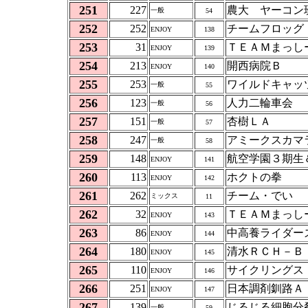
251
227
農大 ヤーコン
一般
54
252
252
チームフロッグ
ENJOY
138
253
31
ＴＥＡＭまっし
ENJOY
139
254
213
開西病院Ｂ
ENJOY
140
255
253
ワイルドキャッ
一般
55
256
123
人力二輪車会
一般
56
257
151
杏樹ＬＡ
一般
57
258
247
アミークスカマ
一般
58
259
148
航空学園３期生
ENJOY
141
260
113
ホクトの拳
ENJOY
142
261
262
チーム・でい
ミックス
11
262
32
ＴＥＡＭまっし
ENJOY
143
263
86
中高養ライダー
ENJOY
144
264
180
清水ＲＣＨ－Ｂ
ENJOY
145
265
110
サイクリングス
ENJOY
146
266
251
日本調剤釧路Ａ
ENJOY
147
267
139
じるじる細胞分
一般
59