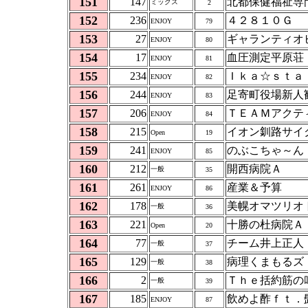
151
147
北都保健福祉専
ミックス
2
152
236
４２８１０Ｇ
ENJOY
79
153
27
ギャランティオ
ENJOY
80
154
17
血圧測定平原荘
ENJOY
81
155
234
Ｉｋａ☆ｓｔａ
ENJOY
82
156
244
足寄町役場新人
ENJOY
83
157
206
ＴＥＡＭアクテ
ENJOY
84
158
215
イオン釧路サイ
Open
19
159
241
のぶこちゃ～ん
ENJOY
85
160
212
開西病院Ａ
一般
35
161
261
産業＆予算
ENJOY
86
162
178
美幌オマツリオ
一般
36
163
221
十勝の杜病院Ａ
Open
20
164
77
チーム井上正人
一般
37
165
129
病理くまもるズ
一般
38
166
2
Ｔｈｅ括約筋の
一般
39
167
185
飲めよ酢ｆｔ．
ENJOY
87