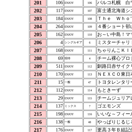
201
106
バルコ札幌 白
ENJOY
106
202
117
富士通北海道シ
ENJOY
107
203
184
Ｔｈｅ Ｗｈｏ’
ENJOY
108
204
264
４番ショート邨
ENJOY
109
205
162
お～い中島！マ
ENJOY
110
206
4
ミスターチャリ
シングルギア
6
207
168
ちゃりんこＫＩ
ENJOY
111
208
69
チーム裸心プロ
招待
4
209
511
釧路日赤サイク
ENJOY
112
210
170
ＮＥＸＣＯ東日
ENJOY
113
211
15
トヨタレンタリ
一般
47
212
112
もときーず
ENJOY
114
213
29
チームジュリア
ENJOY
115
214
137
ゴエモンズ
ミックス
7
215
198
いいな～フィー
ENJOY
116
216
138
やっぱりじるじ
一般
48
217
176
更高３年Ｂ組記
ENJOY
117