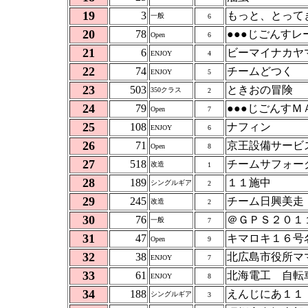
19
3
もっと、とって
一般
6
20
78
●●●じごんすレ
Open
6
21
6
ビーマイナカヤ
ENJOY
4
22
74
チームどつく
ENJOY
5
23
503
ときおの冒険
350クラス
2
24
79
●●●じごんすＭ
Open
7
25
108
ナフィン
ENJOY
6
26
71
京王設備サービ
Open
8
27
518
チームサフォー
改造
1
28
189
１１施中
シングルギア
2
29
245
チーム日興美走
改造
2
30
76
＠ＧＰＳ２０１
一般
7
31
47
キマロキ１６号
Open
9
32
38
北広島市役所マ
ENJOY
7
33
61
北海電工 自転
ENJOY
8
34
188
えんじにあ１１
シングルギア
3