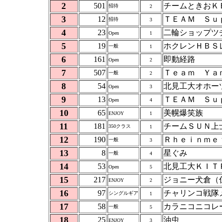
2
501
チームときおＫ
招待
2
3
12
ＴＥＡＭ Ｓｕ
招待
3
4
23
二輪ショップツ
Open
1
5
19
ホクレンＨＢＳ
一般
1
6
161
即動経路
Open
2
7
507
Ｔｅａｍ Ｙａ
一般
2
8
54
北見工大オホー
Open
3
9
13
ＴＥＡＭ Ｓｕ
Open
4
10
65
美幌爆笑族
ENJOY
1
11
181
チームＳＵＮ上
350クラス
1
12
190
Ｒｈｅｉｎｍｅ
一般
3
13
8
星ぐみ
一般
4
14
53
北見工大ＫＩＴ
Open
5
15
217
ジョニー犬倉（
ENJOY
2
16
97
チャリンコ戦隊
シングルギア
1
17
58
カラニコニコレ
一般
5
18
25
油虫
ENJOY
3