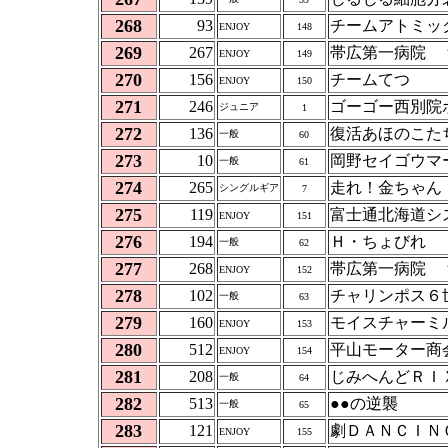
268
93
チームアトミッ
ENJOY
148
269
267
帯広第一病院 
ENJOY
149
270
156
チームてつ
ENJOY
150
271
246
ゴーゴー西別院
ジュニア
1
272
136
復活あほのこた
一般
60
273
10
岡野セイゴウマ
一般
61
274
265
走れ！金ちゃん
シングルギア
7
275
119
富士通北海道シ
ENJOY
151
276
194
Ｈ・ちょびれ
一般
62
277
268
帯広第一病院 
ENJOY
152
278
102
チャリンポス６
一般
63
279
160
モイスチャーミ
ENJOY
153
280
512
平山モーター商
ENJOY
154
281
208
じみへんどＲＩ
一般
64
282
513
●●の逆襲
一般
65
283
121
劇ＤＡＮＣＩＮ
ENJOY
155