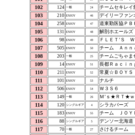
102
124
チームセキレイ
一般
24
103
210
デイリーファン
ENJOY
46
104
258
道東勤医協ＰＢ
ENJOY
47
105
131
解剖ホエールズ
ENJOY
48
106
98
ＦＬＥＴ’Ｓ 
ENJOY
49
107
505
チーム Ａｎｎ
ENJOY
50
108
203
チームごちゃま
一般
25
109
14
長都Ｒａｃｉｎ
ENJOY
51
110
211
常夏☆ＢＯＹＳ
ENJOY
52
111
101
ナルチ
ENJOY
53
112
506
Ｗ３Ｓ６
ENJOY
54
113
149
Ｍ’ｓ★ＲＴ★
一般
26
114
120
シラカバーズ
シングルギア
4
115
183
チーム ＪＯＹ
ENJOY
55
116
88
デンソー北海道
シングルギア
5
117
70
さけるチーム
一般
27