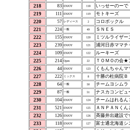
218
83
いっせーのーで
ENJOY
118
219
111
モトキーズ
ENJOY
119
220
57
コロボックル
レディース
2
221
224
ＳＮＥＳ
一般
49
222
155
ミツルライザー
ENJOY
120
223
239
浦河日赤ママチ
ENJOY
121
224
109
ルーキーズ
ENJOY
122
225
214
ＴＯＭＯの会★
Open
22
226
44
くもんちゃんマ
ENJOY
123
227
222
十勝の杜病院Ｂ
ミックス
8
228
64
チームヨシムラ
一般
50
229
87
ナスカコンピュ
一般
51
230
104
チームはれるん
ENJOY
124
231
521
ＡＮＰＡＮくん
ENJOY
125
232
126
斉藤井出建設で
ENJOY
126
233
118
富士通北海道シ
ENJOY
127