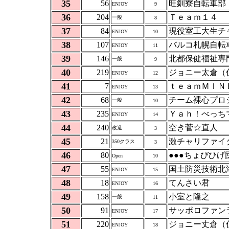
35
56
旺釧寮自転車部
ENJOY
9
36
204
Ｔｅａｍ１４
一般
8
37
84
現役室工大生チ
ENJOY
10
38
107
バルコ札幌自転
ENJOY
11
39
146
北都保健福祉専
一般
9
40
219
ジョニー太倉（
ENJOY
12
41
7
ｔｅａｍＭＩＮ
ENJOY
13
42
68
チーム裸心プロ
一般
10
43
235
Ｙａｈ！べっち
ENJOY
14
44
240
空き菅☆直人
改造
3
45
21
激チャリファイ
350クラス
3
46
80
●●●ちょびひげ
Open
10
47
55
国土防災技術北
ENJOY
15
48
18
てんさい君
ENJOY
16
49
158
小室と隆之
一般
11
50
91
サッポロファン
ENJOY
17
51
220
ジョニー丈倉（
ENJOY
18