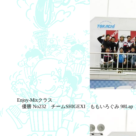
Enjoy-Mixクラス
優勝 No232 チームSHIGEXI ももいろぐみ 98L