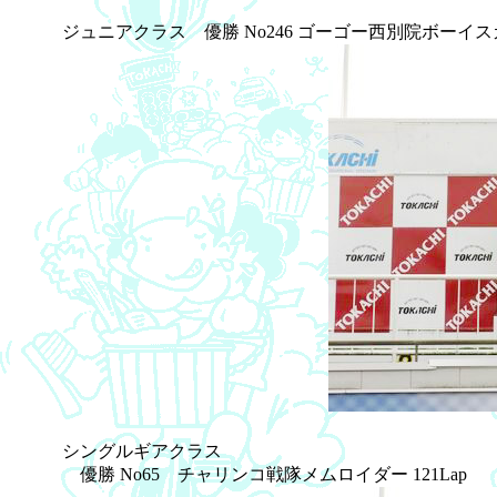
ジュニアクラス 優勝 No246 ゴーゴー西別院ボーイスカウ
シングルギアクラス
優勝 No65 チャリンコ戦隊メムロイダー 121Lap