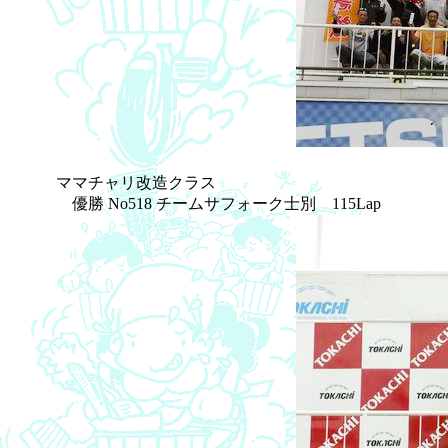
ママチャリ改造クラス
優勝 No518 チームサフォーク士別 115Lap