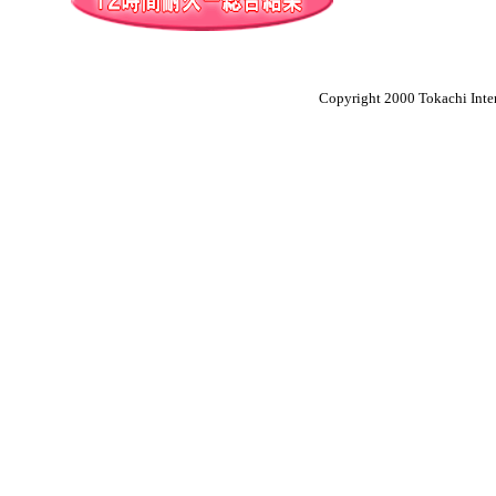
Copyright 2000 Tokachi Inter