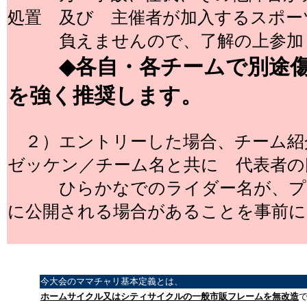
処置 及び 主催者が加入するスポー
負えませんので、了解の上参加
◆各自・各チームで別途
を強く推奨します。
２）エントリーした場合、チーム紹
ゼッケン／チーム名と共に 代表者の
ひらかなでのライダー名が、プロ
に公開される場合があることを事前に
今大会のママチャリ基本定義とは、
ホームサイクル又はシティサイクルの一般市販フレームを無改造