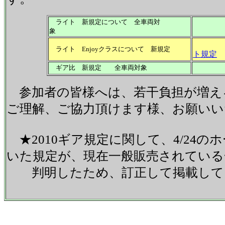
ライト 新規定について 全車両対
象
ライト Enjoyクラスについて 新規定
ト規定
ギア比 新規定 全車両対象
参加者の皆様へは、若干負担が増
ご理解、ご協力頂けます様、お願いい
★2010ギア規定に関して、4/24
いた規定が、現在一般販売されている
判明したため、訂正して掲載して