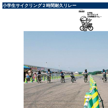
小学生サイクリング２時間耐久リレー