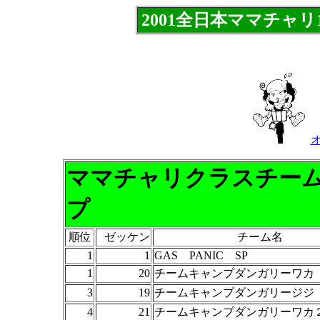
2001全日本ママチャリ1
ママチャリクラスチー
プ
順位
ゼッケン
チーム名
1
1
GAS PANIC SP
1
20
チームキャンプダンガリーワカ
3
19
チームキャンプダンガリージジ
4
21
チームキャンプダンガリーワカ