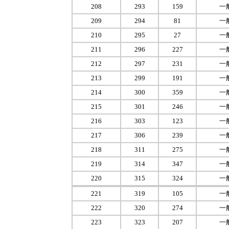
208
293
159
一
209
294
81
一
210
295
27
一
211
296
227
一
212
297
231
一
213
299
191
一
214
300
359
一
215
301
246
一
216
303
123
一
217
306
239
一
218
311
275
一
219
314
347
一
220
315
324
一
221
319
105
一
222
320
274
一
223
323
207
一