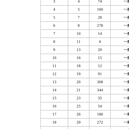
3
4
74
一
4
5
160
一
5
7
28
一
6
8
278
一
7
10
14
一
8
11
6
一
9
13
20
一
10
16
15
一
11
18
12
一
12
19
91
一
13
20
308
一
14
21
344
一
15
23
35
一
16
25
54
一
17
26
186
一
18
29
272
一