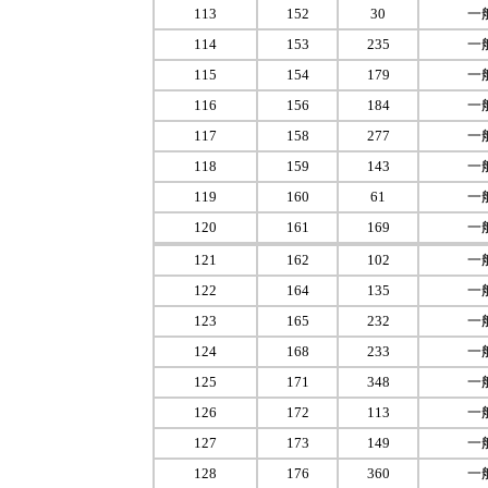
113
152
30
一
114
153
235
一
115
154
179
一
116
156
184
一
117
158
277
一
118
159
143
一
119
160
61
一
120
161
169
一
121
162
102
一
122
164
135
一
123
165
232
一
124
168
233
一
125
171
348
一
126
172
113
一
127
173
149
一
128
176
360
一