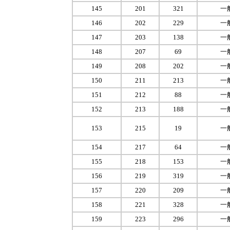
145
201
321
一
146
202
229
一
147
203
138
一
148
207
69
一
149
208
202
一
150
211
213
一
151
212
88
一
152
213
188
一
153
215
19
一
154
217
64
一
155
218
153
一
156
219
319
一
157
220
209
一
158
221
328
一
159
223
296
一