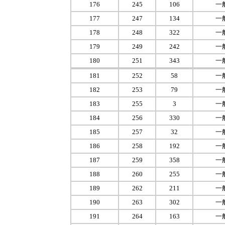
176
245
106
一
177
247
134
一
178
248
322
一
179
249
242
一
180
251
343
一
181
252
58
一
182
253
79
一
183
255
3
一
184
256
330
一
185
257
32
一
186
258
192
一
187
259
358
一
188
260
255
一
189
262
211
一
190
263
302
一
191
264
163
一