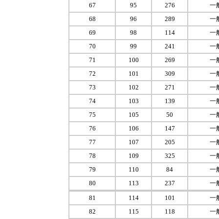
67
95
276
一
68
96
289
一
69
98
114
一
70
99
241
一
71
100
269
一
72
101
309
一
73
102
271
一
74
103
139
一
75
105
50
一
76
106
147
一
77
107
205
一
78
109
325
一
79
110
84
一
80
113
237
一
81
114
101
一
82
115
118
一