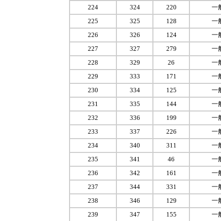
224
324
220
一
225
325
128
一
226
326
124
一
227
327
279
一
228
329
26
一
229
333
171
一
230
334
125
一
231
335
144
一
232
336
199
一
233
337
226
一
234
340
311
一
235
341
46
一
236
342
161
一
237
344
331
一
238
346
129
一
239
347
155
一