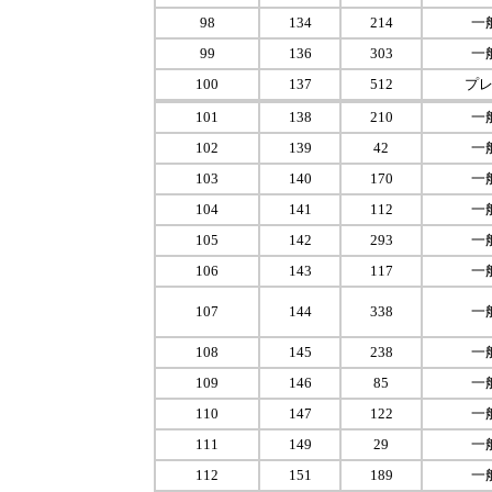
98
134
214
一
99
136
303
一
100
137
512
プ
101
138
210
一
102
139
42
一
103
140
170
一
104
141
112
一
105
142
293
一
106
143
117
一
107
144
338
一
108
145
238
一
109
146
85
一
110
147
122
一
111
149
29
一
112
151
189
一