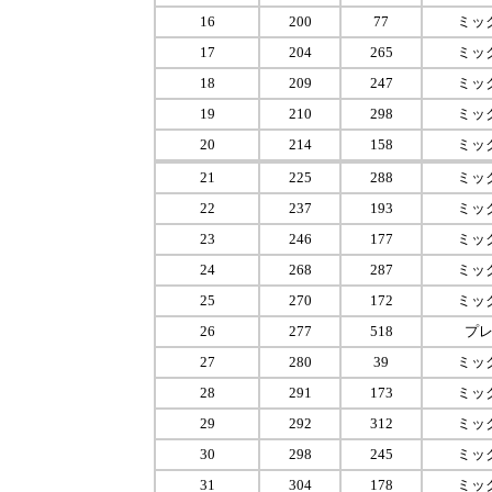
16
200
77
ミッ
17
204
265
ミッ
18
209
247
ミッ
19
210
298
ミッ
20
214
158
ミッ
21
225
288
ミッ
22
237
193
ミッ
23
246
177
ミッ
24
268
287
ミッ
25
270
172
ミッ
26
277
518
プ
27
280
39
ミッ
28
291
173
ミッ
29
292
312
ミッ
30
298
245
ミッ
31
304
178
ミッ