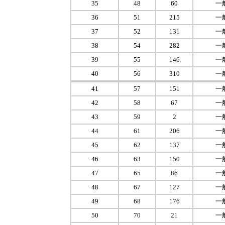
35
48
60
一
36
51
215
一
37
52
131
一
38
54
282
一
39
55
146
一
40
56
310
一
41
57
151
一
42
58
67
一
43
59
2
一
44
61
206
一
45
62
137
一
46
63
150
一
47
65
86
一
48
67
127
一
49
68
176
一
50
70
21
一