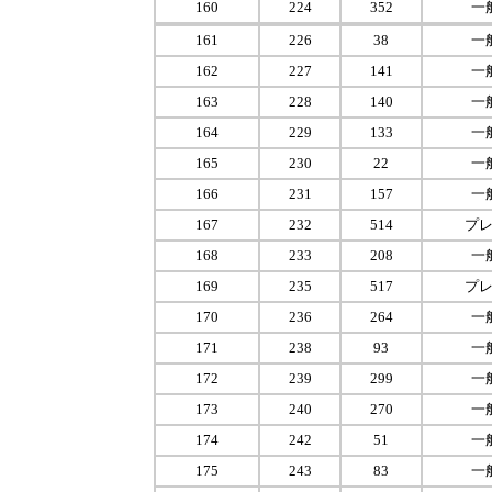
160
224
352
一
161
226
38
一
162
227
141
一
163
228
140
一
164
229
133
一
165
230
22
一
166
231
157
一
167
232
514
プ
168
233
208
一
169
235
517
プ
170
236
264
一
171
238
93
一
172
239
299
一
173
240
270
一
174
242
51
一
175
243
83
一