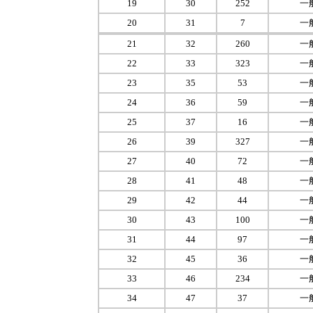
19
30
252
一
20
31
7
一
21
32
260
一
22
33
323
一
23
35
53
一
24
36
59
一
25
37
16
一
26
39
327
一
27
40
72
一
28
41
48
一
29
42
44
一
30
43
100
一
31
44
97
一
32
45
36
一
33
46
234
一
34
47
37
一