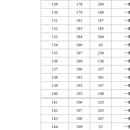
129
178
200
一
130
179
108
一
131
181
167
一
132
183
185
一
133
184
304
一
134
186
43
一
135
187
236
一
136
189
136
一
137
190
337
一
138
191
361
一
139
193
107
一
140
195
148
一
141
196
333
一
142
197
203
一
143
198
267
一
144
199
25
一