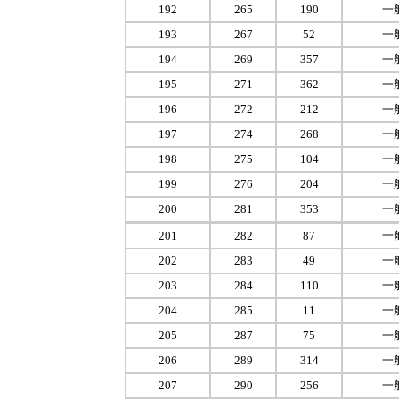
192
265
190
一
193
267
52
一
194
269
357
一
195
271
362
一
196
272
212
一
197
274
268
一
198
275
104
一
199
276
204
一
200
281
353
一
201
282
87
一
202
283
49
一
203
284
110
一
204
285
11
一
205
287
75
一
206
289
314
一
207
290
256
一