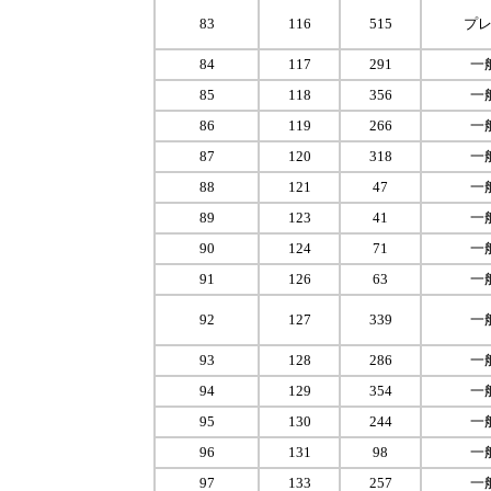
83
116
515
プ
84
117
291
一
85
118
356
一
86
119
266
一
87
120
318
一
88
121
47
一
89
123
41
一
90
124
71
一
91
126
63
一
92
127
339
一
93
128
286
一
94
129
354
一
95
130
244
一
96
131
98
一
97
133
257
一