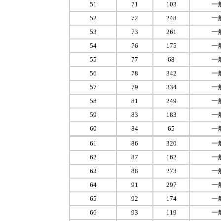
51
71
103
一
52
72
248
一
53
73
261
一
54
76
175
一
55
77
68
一
56
78
342
一
57
79
334
一
58
81
249
一
59
83
183
一
60
84
65
一
61
86
320
一
62
87
162
一
63
88
273
一
64
91
297
一
65
92
174
一
66
93
119
一