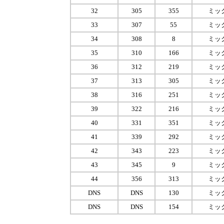
32
305
355
ミッ
33
307
55
ミッ
34
308
8
ミッ
35
310
166
ミッ
36
312
219
ミッ
37
313
305
ミッ
38
316
251
ミッ
39
322
216
ミッ
40
331
351
ミッ
41
339
292
ミッ
42
343
223
ミッ
43
345
9
ミッ
44
356
313
ミッ
DNS
DNS
130
ミッ
DNS
DNS
154
ミッ